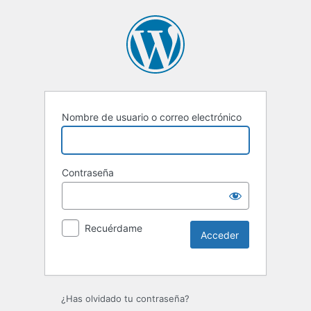
Nombre de usuario o correo electrónico
Contraseña
Recuérdame
Alternative:
¿Has olvidado tu contraseña?