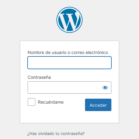
Nombre de usuario o correo electrónico
Contraseña
Recuérdame
Alternative:
¿Has olvidado tu contraseña?