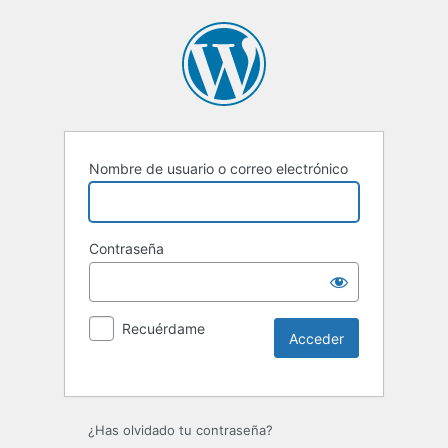
Nombre de usuario o correo electrónico
Contraseña
Recuérdame
Alternative:
¿Has olvidado tu contraseña?