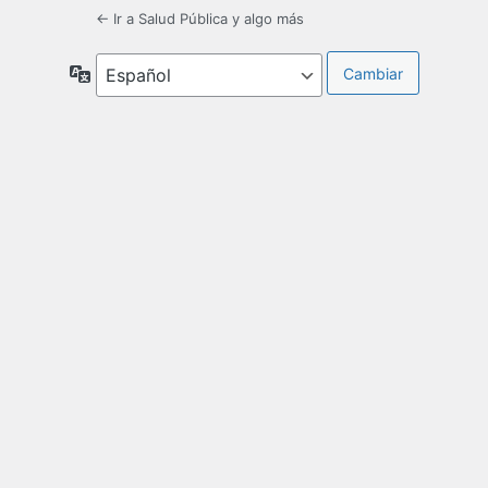
← Ir a Salud Pública y algo más
Idioma