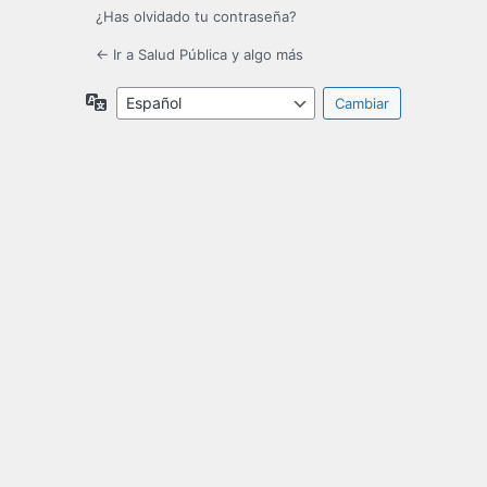
¿Has olvidado tu contraseña?
← Ir a Salud Pública y algo más
Idioma