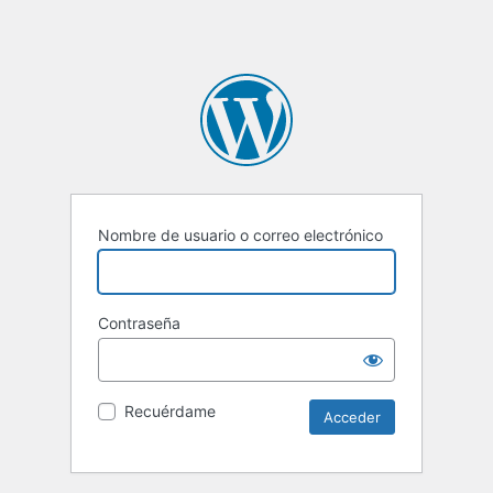
Nombre de usuario o correo electrónico
Contraseña
Recuérdame
Alternative: