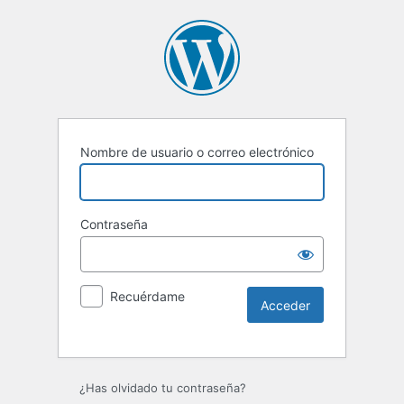
Nombre de usuario o correo electrónico
Contraseña
Recuérdame
Alternative:
¿Has olvidado tu contraseña?