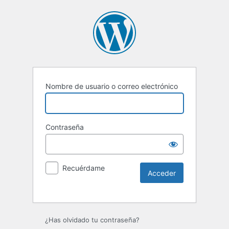
Nombre de usuario o correo electrónico
Contraseña
Recuérdame
Alternative:
¿Has olvidado tu contraseña?