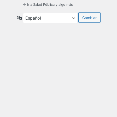
← Ir a Salud Pública y algo más
Idioma