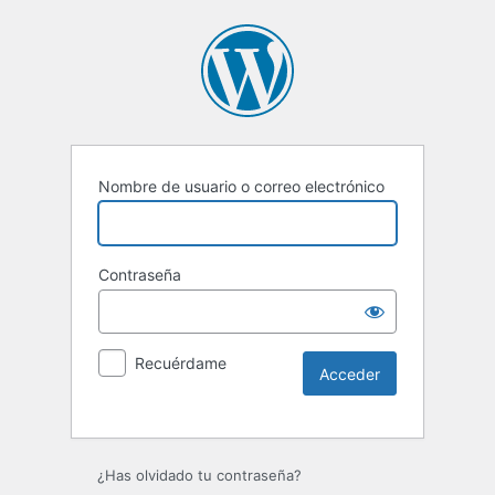
Nombre de usuario o correo electrónico
Contraseña
Recuérdame
Alternative:
¿Has olvidado tu contraseña?