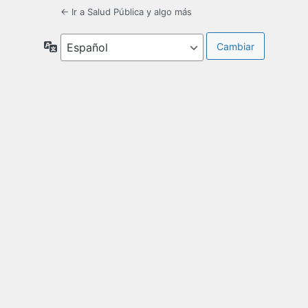
← Ir a Salud Pública y algo más
Idioma