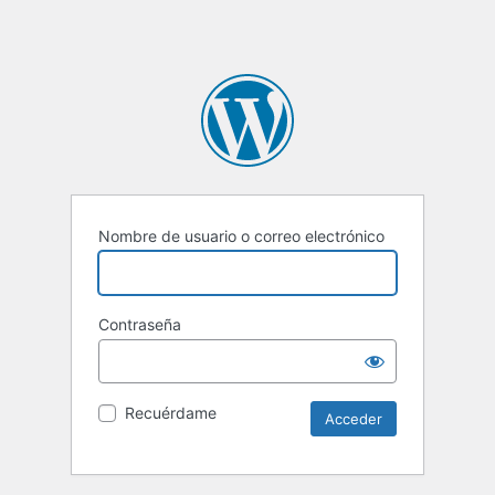
Nombre de usuario o correo electrónico
Contraseña
Recuérdame
Alternative: