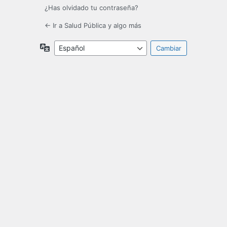
¿Has olvidado tu contraseña?
← Ir a Salud Pública y algo más
Idioma