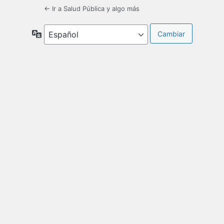
← Ir a Salud Pública y algo más
Idioma