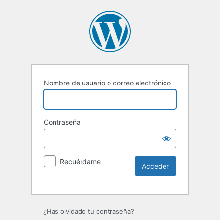
Nombre de usuario o correo electrónico
Contraseña
Recuérdame
Alternative:
¿Has olvidado tu contraseña?