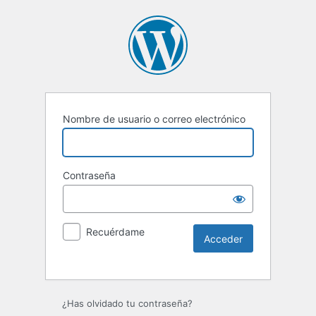
Nombre de usuario o correo electrónico
Contraseña
Recuérdame
Alternative:
¿Has olvidado tu contraseña?