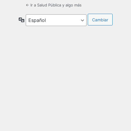
← Ir a Salud Pública y algo más
Idioma