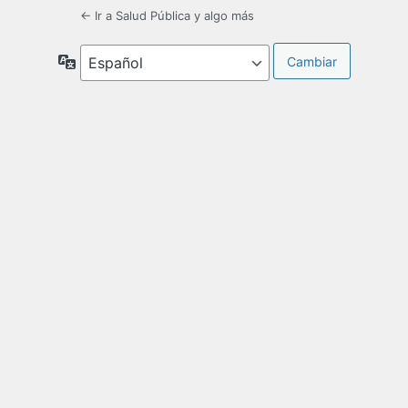
← Ir a Salud Pública y algo más
Idioma