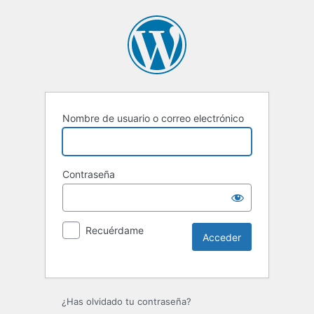
Nombre de usuario o correo electrónico
Contraseña
Recuérdame
Alternative:
¿Has olvidado tu contraseña?