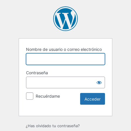
Nombre de usuario o correo electrónico
Contraseña
Recuérdame
Alternative:
¿Has olvidado tu contraseña?