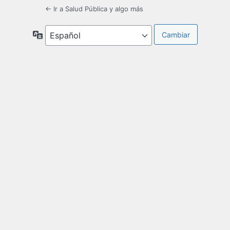
← Ir a Salud Pública y algo más
Idioma