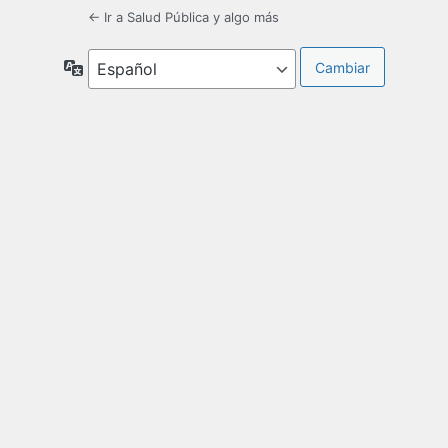
← Ir a Salud Pública y algo más
Idioma