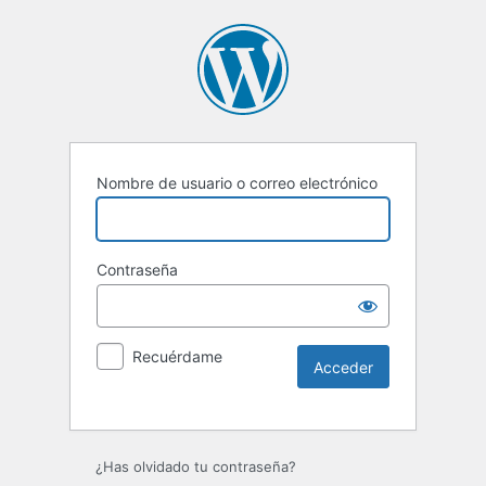
Nombre de usuario o correo electrónico
Contraseña
Recuérdame
Alternative:
¿Has olvidado tu contraseña?