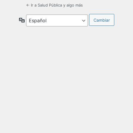
← Ir a Salud Pública y algo más
Idioma