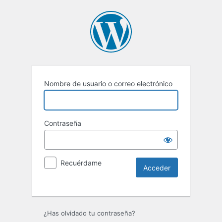
Nombre de usuario o correo electrónico
Contraseña
Recuérdame
Alternative:
¿Has olvidado tu contraseña?