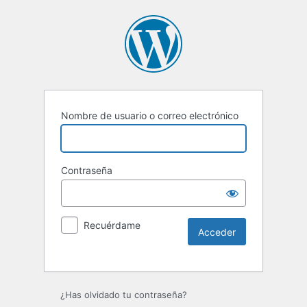
Nombre de usuario o correo electrónico
Contraseña
Recuérdame
Alternative:
¿Has olvidado tu contraseña?