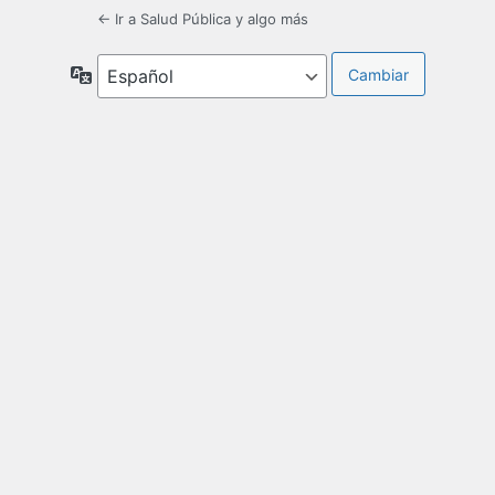
← Ir a Salud Pública y algo más
Idioma