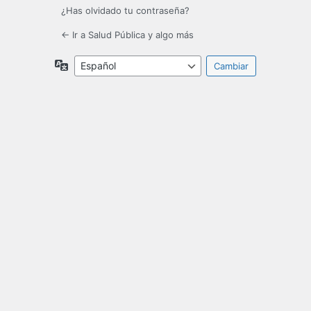
¿Has olvidado tu contraseña?
← Ir a Salud Pública y algo más
Idioma