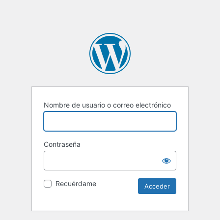
Nombre de usuario o correo electrónico
Contraseña
Recuérdame
Alternative: