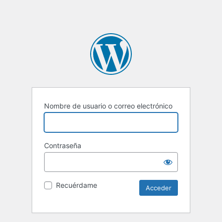
Nombre de usuario o correo electrónico
Contraseña
Recuérdame
Alternative: