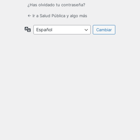
¿Has olvidado tu contraseña?
← Ir a Salud Pública y algo más
Idioma