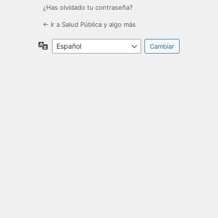
¿Has olvidado tu contraseña?
← Ir a Salud Pública y algo más
Idioma