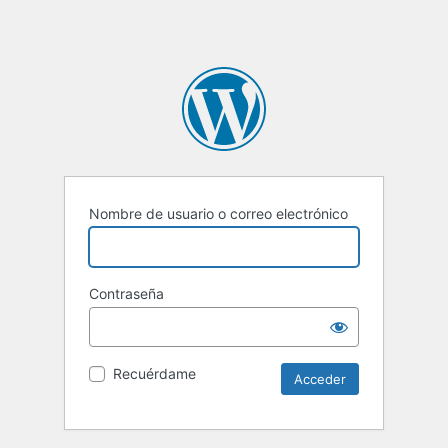
Nombre de usuario o correo electrónico
Contraseña
Recuérdame
Alternative: