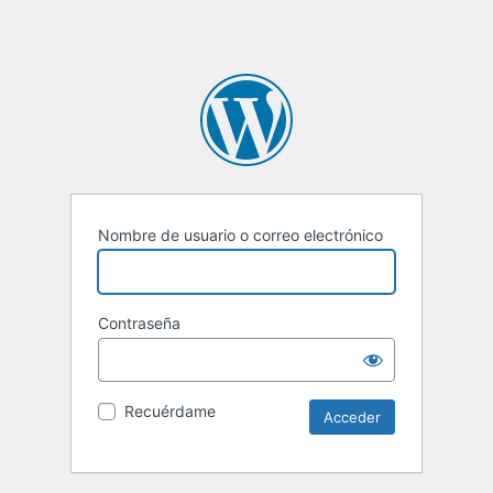
Nombre de usuario o correo electrónico
Contraseña
Recuérdame
Alternative: