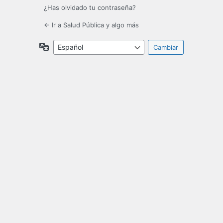
¿Has olvidado tu contraseña?
← Ir a Salud Pública y algo más
Idioma