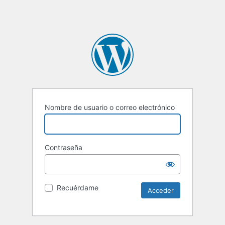
Nombre de usuario o correo electrónico
Contraseña
Recuérdame
Alternative: