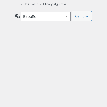
← Ir a Salud Pública y algo más
Idioma