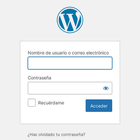
Nombre de usuario o correo electrónico
Contraseña
Recuérdame
Alternative:
¿Has olvidado tu contraseña?