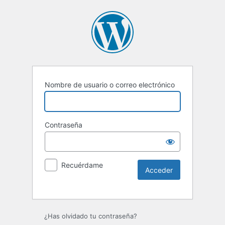
Nombre de usuario o correo electrónico
Contraseña
Recuérdame
Alternative:
¿Has olvidado tu contraseña?