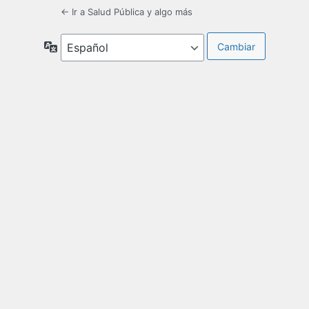
← Ir a Salud Pública y algo más
Idioma