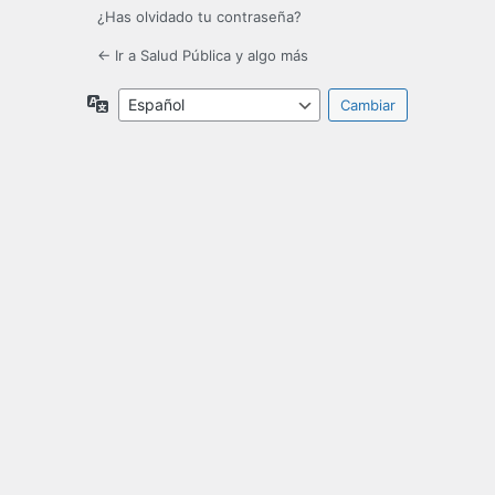
¿Has olvidado tu contraseña?
← Ir a Salud Pública y algo más
Idioma