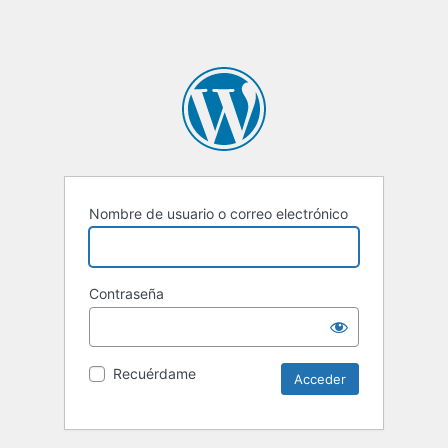
Nombre de usuario o correo electrónico
Contraseña
Recuérdame
Alternative: