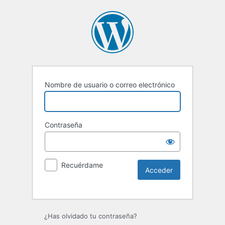
Nombre de usuario o correo electrónico
Contraseña
Recuérdame
Alternative:
¿Has olvidado tu contraseña?