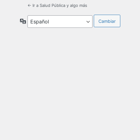
← Ir a Salud Pública y algo más
Idioma