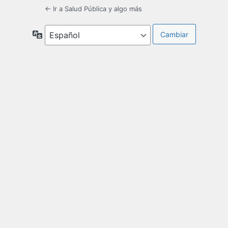
← Ir a Salud Pública y algo más
Idioma