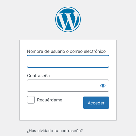
Nombre de usuario o correo electrónico
Contraseña
Recuérdame
Alternative:
¿Has olvidado tu contraseña?