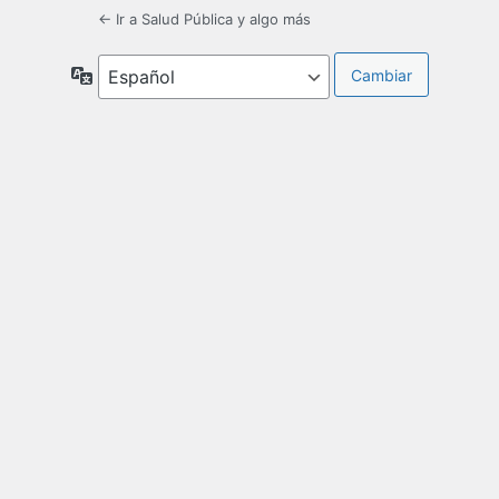
← Ir a Salud Pública y algo más
Idioma