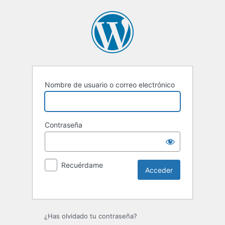
Nombre de usuario o correo electrónico
Contraseña
Recuérdame
Alternative:
¿Has olvidado tu contraseña?