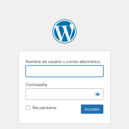
Nombre de usuario o correo electrónico
Contraseña
Recuérdame
Alternative: