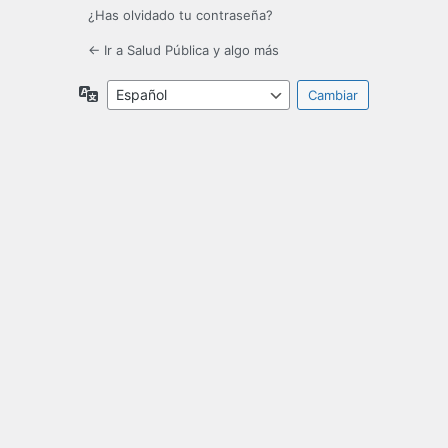
¿Has olvidado tu contraseña?
← Ir a Salud Pública y algo más
Idioma