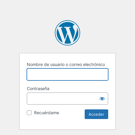
Nombre de usuario o correo electrónico
Contraseña
Recuérdame
Alternative: