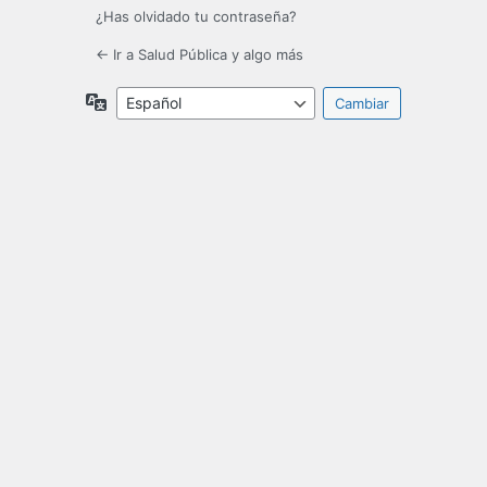
¿Has olvidado tu contraseña?
← Ir a Salud Pública y algo más
Idioma