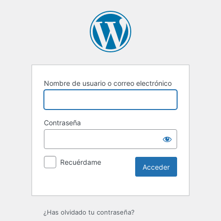
Nombre de usuario o correo electrónico
Contraseña
Recuérdame
Alternative:
¿Has olvidado tu contraseña?