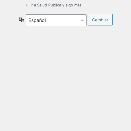
← Ir a Salud Pública y algo más
Idioma