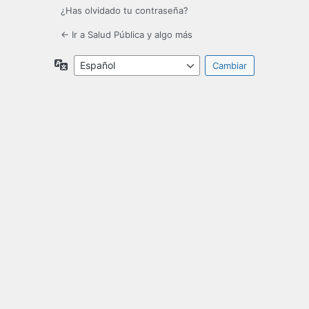
¿Has olvidado tu contraseña?
← Ir a Salud Pública y algo más
Idioma