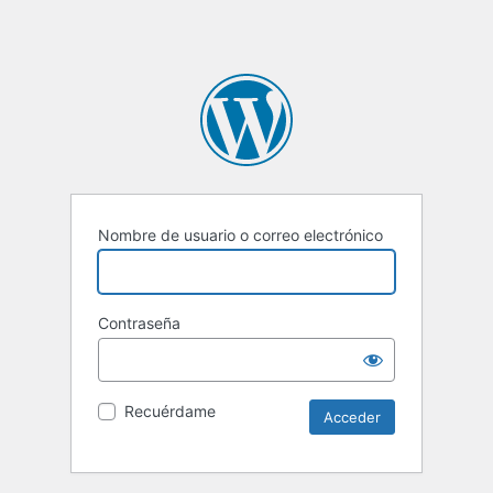
Nombre de usuario o correo electrónico
Contraseña
Recuérdame
Alternative: