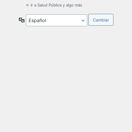
← Ir a Salud Pública y algo más
Idioma