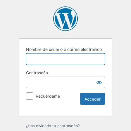
Nombre de usuario o correo electrónico
Contraseña
Recuérdame
Alternative:
¿Has olvidado tu contraseña?