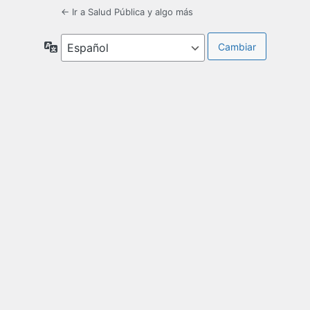
← Ir a Salud Pública y algo más
Idioma