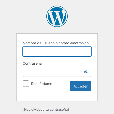
Nombre de usuario o correo electrónico
Contraseña
Recuérdame
Alternative:
¿Has olvidado tu contraseña?