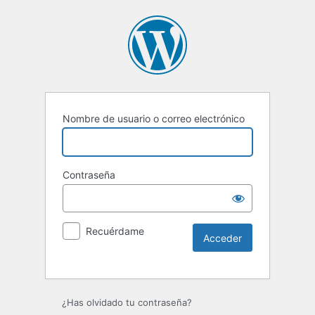
Nombre de usuario o correo electrónico
Contraseña
Recuérdame
Alternative:
¿Has olvidado tu contraseña?