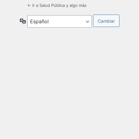
← Ir a Salud Pública y algo más
Idioma