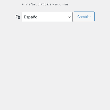
← Ir a Salud Pública y algo más
Idioma