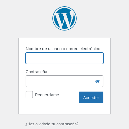
Nombre de usuario o correo electrónico
Contraseña
Recuérdame
Alternative:
¿Has olvidado tu contraseña?