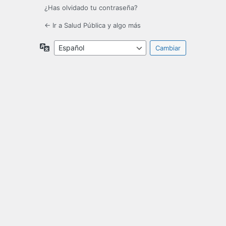
¿Has olvidado tu contraseña?
← Ir a Salud Pública y algo más
Idioma