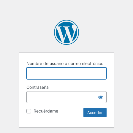
Nombre de usuario o correo electrónico
Contraseña
Recuérdame
Alternative: