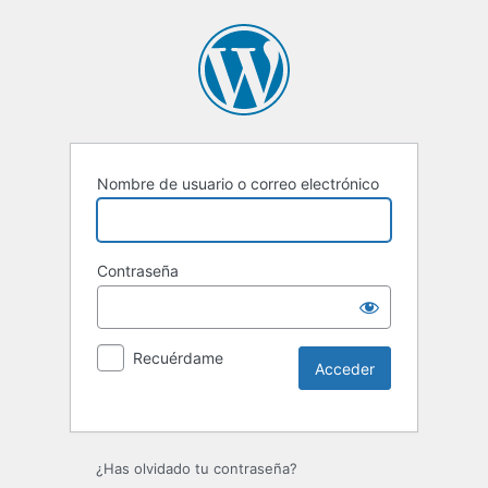
Nombre de usuario o correo electrónico
Contraseña
Recuérdame
Alternative:
¿Has olvidado tu contraseña?