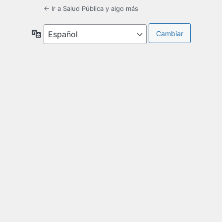
← Ir a Salud Pública y algo más
Idioma