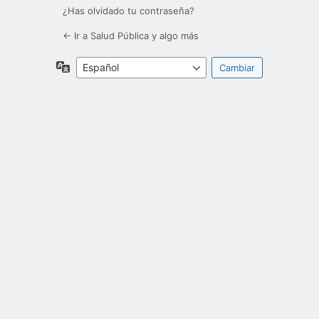
¿Has olvidado tu contraseña?
← Ir a Salud Pública y algo más
Idioma