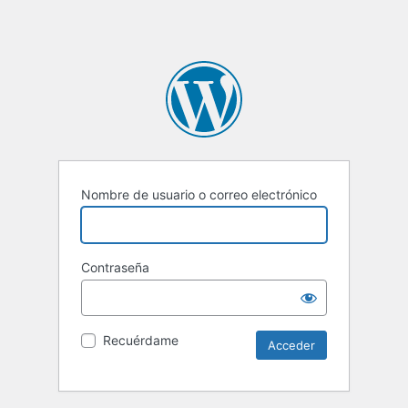
Nombre de usuario o correo electrónico
Contraseña
Recuérdame
Alternative: