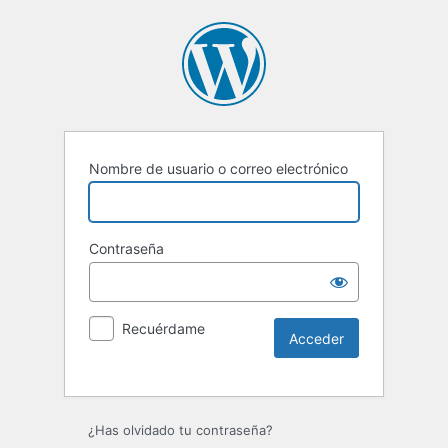
Nombre de usuario o correo electrónico
Contraseña
Recuérdame
Alternative:
¿Has olvidado tu contraseña?