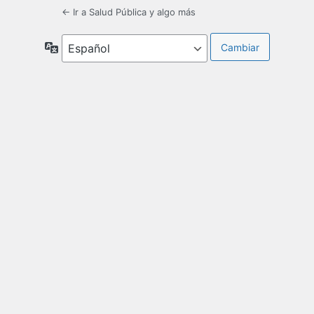
← Ir a Salud Pública y algo más
Idioma