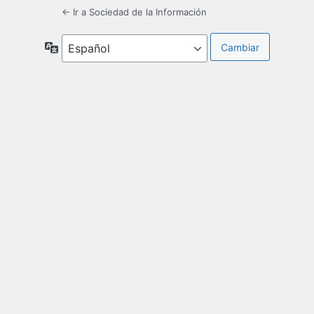
← Ir a Sociedad de la Información
Idioma