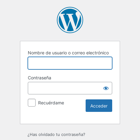
Nombre de usuario o correo electrónico
Contraseña
Recuérdame
Alternative:
¿Has olvidado tu contraseña?