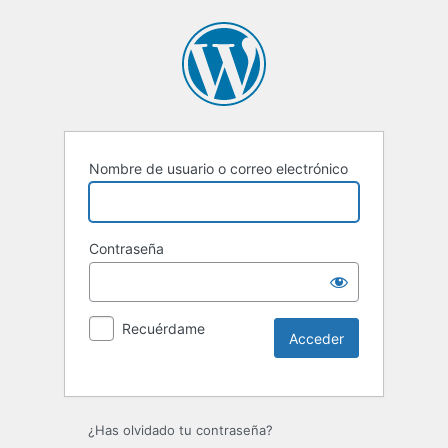
Nombre de usuario o correo electrónico
Contraseña
Recuérdame
Alternative:
¿Has olvidado tu contraseña?