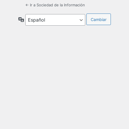
← Ir a Sociedad de la Información
Idioma