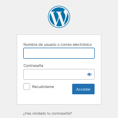
Nombre de usuario o correo electrónico
Contraseña
Recuérdame
Alternative:
¿Has olvidado tu contraseña?