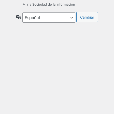
← Ir a Sociedad de la Información
Idioma