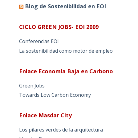
Blog de Sostenibilidad en EOI
CICLO GREEN JOBS- EOI 2009
Conferencias EOI
La sostenibilidad como motor de empleo
Enlace Economía Baja en Carbono
Green Jobs
Towards Low Carbon Economy
Enlace Masdar City
Los pilares verdes de la arquitectura