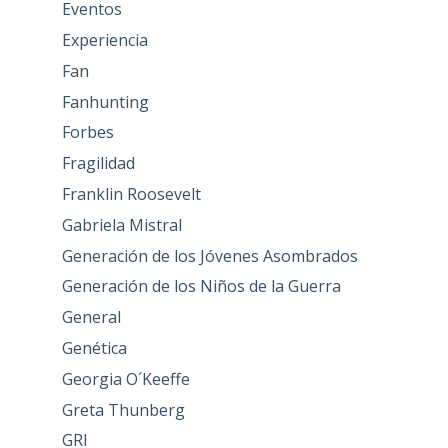
Eventos
Experiencia
Fan
Fanhunting
Forbes
Fragilidad
Franklin Roosevelt
Gabriela Mistral
Generación de los Jóvenes Asombrados
Generación de los Niños de la Guerra
General
Genética
Georgia O´Keeffe
Greta Thunberg
GRI