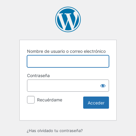
Nombre de usuario o correo electrónico
Contraseña
Recuérdame
Alternative:
¿Has olvidado tu contraseña?