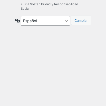
← Ir a Sostenibilidad y Responsabilidad
Social
Idioma