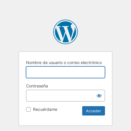
Nombre de usuario o correo electrónico
Contraseña
Recuérdame
Alternative: