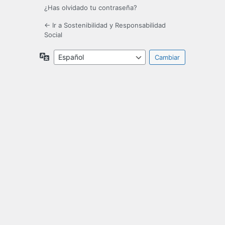
¿Has olvidado tu contraseña?
← Ir a Sostenibilidad y Responsabilidad
Social
Idioma