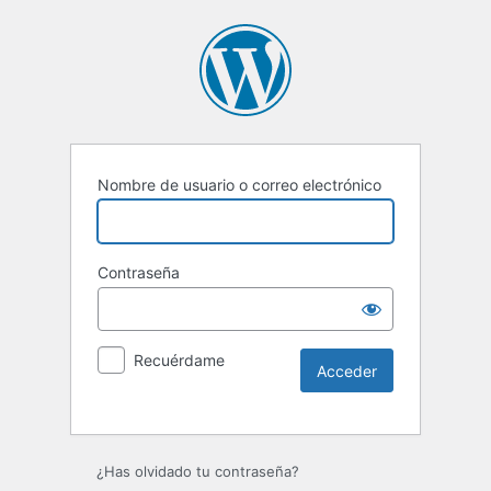
Nombre de usuario o correo electrónico
Contraseña
Recuérdame
Alternative:
¿Has olvidado tu contraseña?