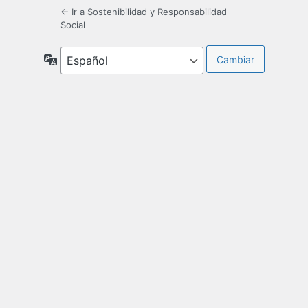
← Ir a Sostenibilidad y Responsabilidad
Social
Idioma