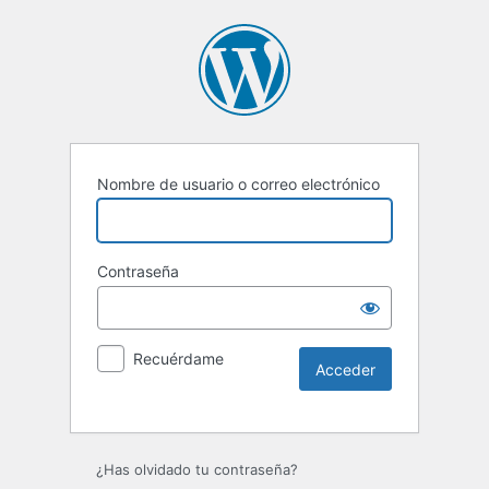
Nombre de usuario o correo electrónico
Contraseña
Recuérdame
Alternative:
¿Has olvidado tu contraseña?