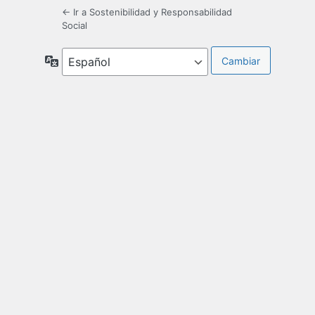
← Ir a Sostenibilidad y Responsabilidad
Social
Idioma