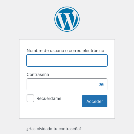
Nombre de usuario o correo electrónico
Contraseña
Recuérdame
Alternative:
¿Has olvidado tu contraseña?