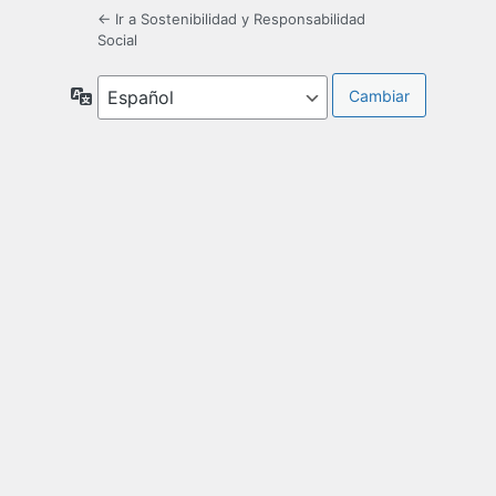
← Ir a Sostenibilidad y Responsabilidad
Social
Idioma