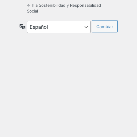
← Ir a Sostenibilidad y Responsabilidad
Social
Idioma