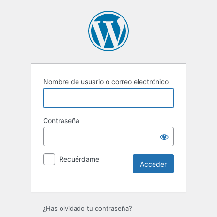
Nombre de usuario o correo electrónico
Contraseña
Recuérdame
Alternative:
¿Has olvidado tu contraseña?