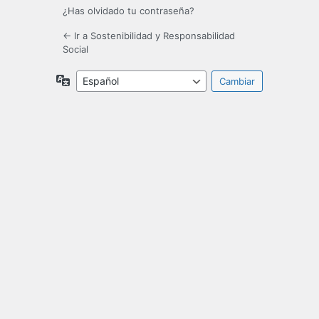
¿Has olvidado tu contraseña?
← Ir a Sostenibilidad y Responsabilidad
Social
Idioma