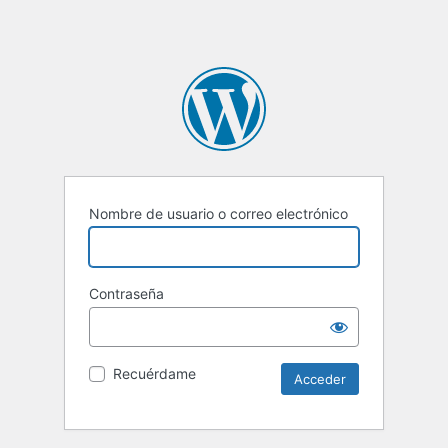
Nombre de usuario o correo electrónico
Contraseña
Recuérdame
Alternative: