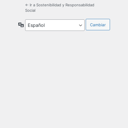
← Ir a Sostenibilidad y Responsabilidad
Social
Idioma