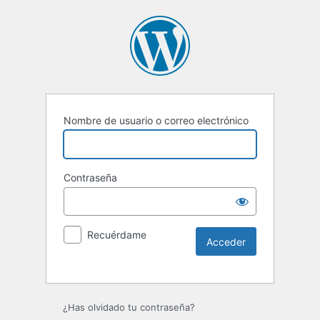
Nombre de usuario o correo electrónico
Contraseña
Recuérdame
Alternative:
¿Has olvidado tu contraseña?